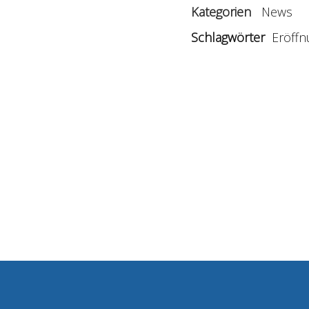
Kategorien
News
Schlagwörter
Eröffn